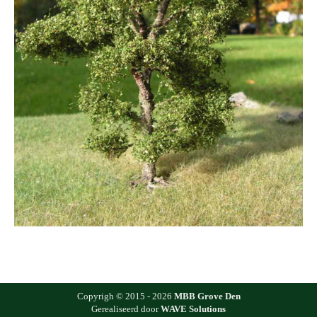
Copyrigh © 2015 - 2026
MBB Grove Den
Gerealiseerd door
WAVE Solutions