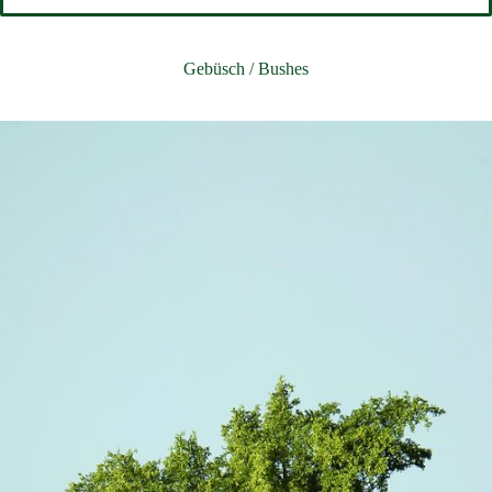
Gebüsch / Bushes