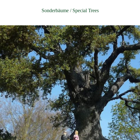
Sonderbäume / Special Trees