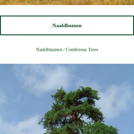
Naaldbomen
Nadelbäumen / Coniferous Trees