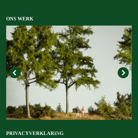
ONS WERK
PRIVACYVERKLARING