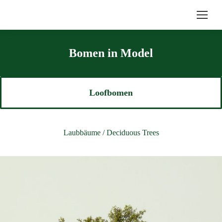
Bomen in Model
Loofbomen
Laubbäume / Deciduous Trees