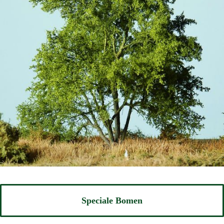
Speciale Bomen