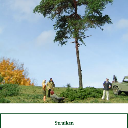
Struiken