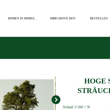
BOMEN IN MODEL
MBB GROVE DEN
BESTELLEN
HOGE 
STRÄUCH
Schaal 1:160 = N