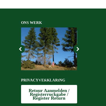
ONS WERK
PRIVACYVERKLARING
Retour Aanmelden /
Registerruckgabe /
Register Return