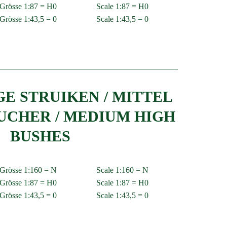
Grösse 1:87 = H0
Scale 1:87 = H0
Grösse 1:43,5 = 0
Scale 1:43,5 = 0
E STRUIKEN / MITTEL
UCHER / MEDIUM HIGH
BUSHES
Grösse 1:160 = N
Scale 1:160 = N
Grösse 1:87 = H0
Scale 1:87 = H0
Grösse 1:43,5 = 0
Scale 1:43,5 = 0