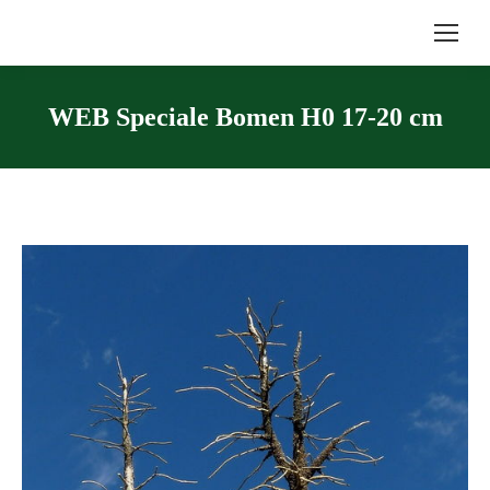
WEB Speciale Bomen H0 17-20 cm