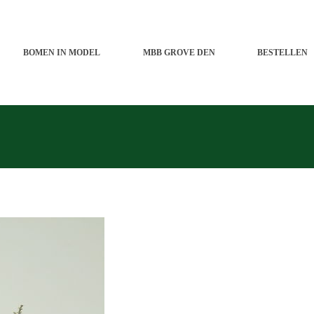
BOMEN IN MODEL
MBB GROVE DEN
BESTELLEN