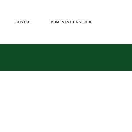
CONTACT
BOMEN IN DE NATUUR