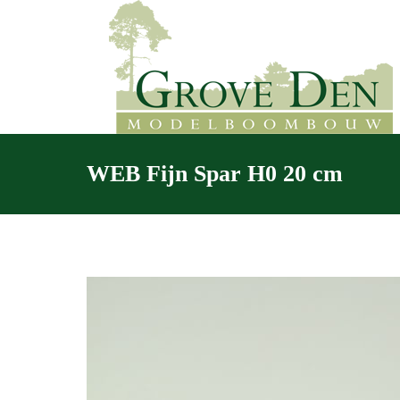
WEB Fijn Spar H0 20 cm