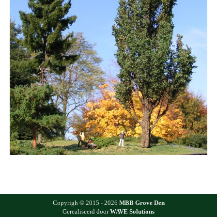
Copyrigh © 2015 - 2026
MBB Grove Den
Gerealiseerd door
WAVE Solutions