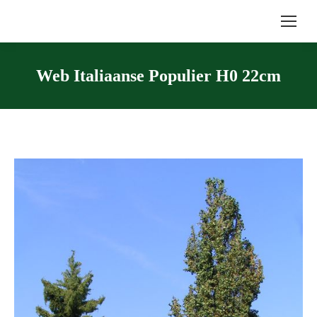
Web Italiaanse Populier H0 22cm