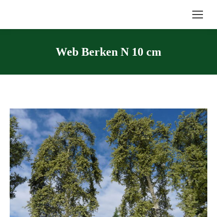
Web Berken N 10 cm