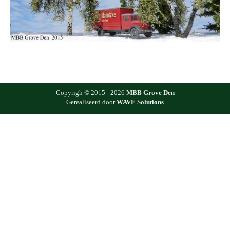
Copyrigh © 2015 - 2026
MBB Grove Den
Gerealiseerd door
WAVE Solutions