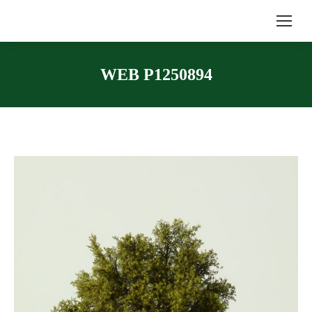
WEB P1250894