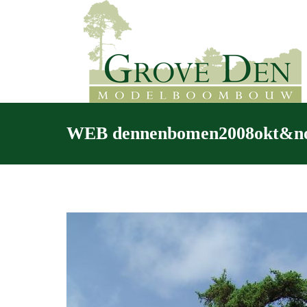
WEB dennenbomen2008okt&n