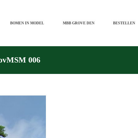
BOMEN IN MODEL
MBB GROVE DEN
BESTELLEN
ovMSM 006