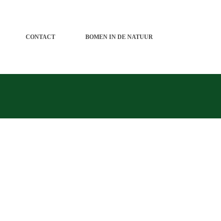
CONTACT
BOMEN IN DE NATUUR