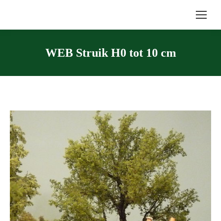
WEB Struik H0 tot 10 cm