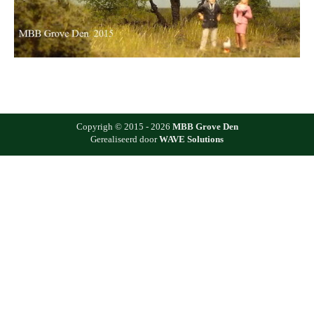
Copyrigh © 2015 - 2026
MBB Grove Den
Gerealiseerd door
WAVE Solutions