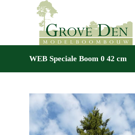
WEB Speciale Boom 0 42 cm