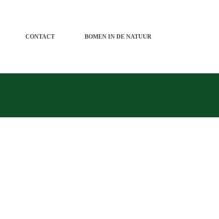
CONTACT
BOMEN IN DE NATUUR