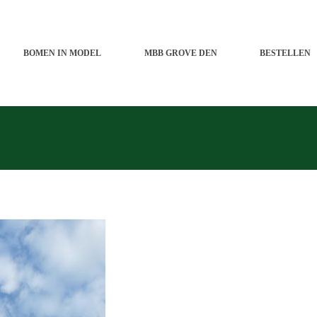
BOMEN IN MODEL
MBB GROVE DEN
BESTELLEN