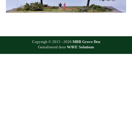
Copyrigh © 2015 - 2026
MBB Grove Den
Gerealiseerd door
WAVE Solutions