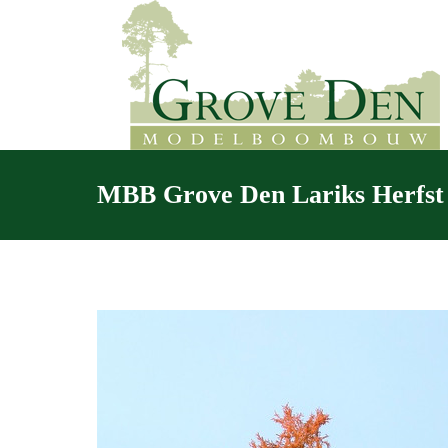
MBB Grove Den Lariks Herfst