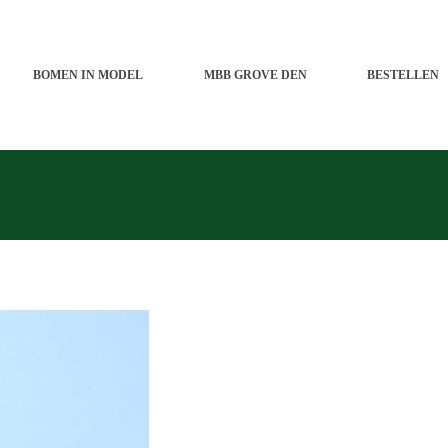
BOMEN IN MODEL
MBB GROVE DEN
BESTELLEN