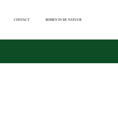
CONTACT
BOMEN IN DE NATUUR