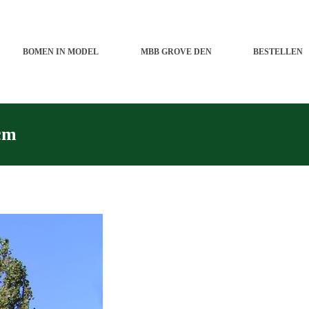
BOMEN IN MODEL
MBB GROVE DEN
BESTELLEN
cm