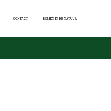
CONTACT
BOMEN IN DE NATUUR