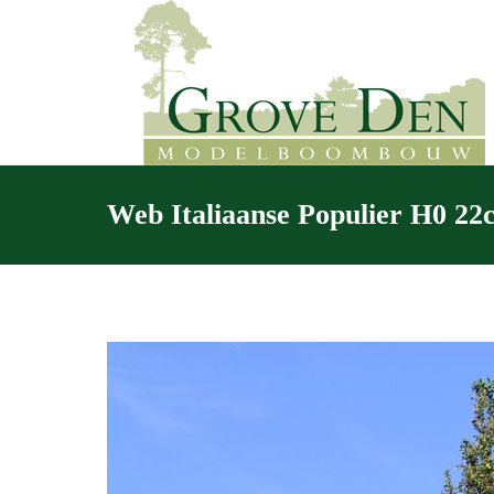
Web Italiaanse Populier H0 22