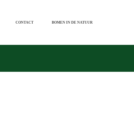
CONTACT
BOMEN IN DE NATUUR