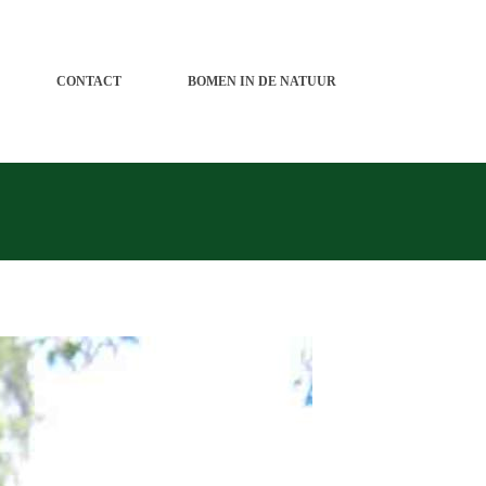
CONTACT
BOMEN IN DE NATUUR